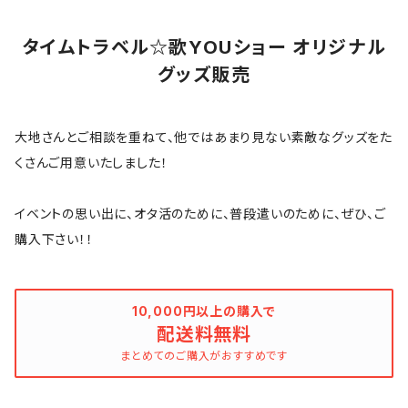
タイムトラベル☆歌YOUショー オリジナル
グッズ販売
大地さんとご相談を重ねて、他ではあまり見ない素敵なグッズをた
くさんご用意いたしました！
イベントの思い出に、オタ活のために、普段遣いのために、ぜひ、ご
購入下さい！！
10,000円以上の購入で
配送料無料
まとめてのご購入がおすすめです