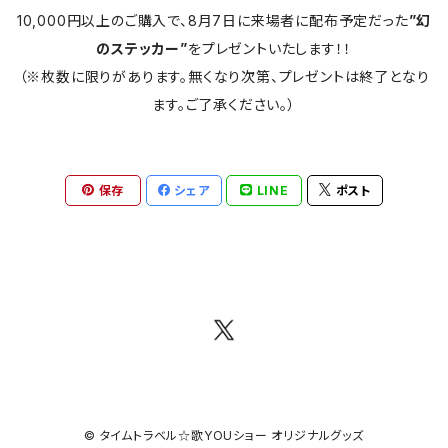
10,000円以上のご購入で、8月7日に来場者に配布予定だった
”幻
のステッカー”
をプレゼントいたします！！
（※枚数に限りがあります。無くなり次第、プレゼントは終了となり
ます。ご了承ください。）
保存
シェア
LINE
ポスト
© タイムトラベル☆歌YOUショー オリジナルグッズ