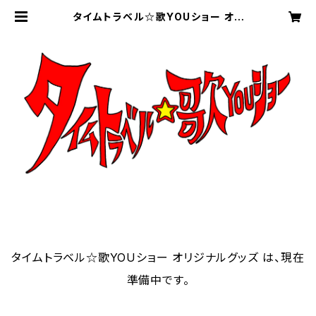
タイムトラベル☆歌YOUショー オリ
ジナルグッズ
タイムトラベル☆歌YOUショー オリジナルグッズ は、現在
準備中です。